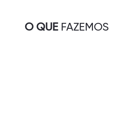
O QUE
FAZEMOS