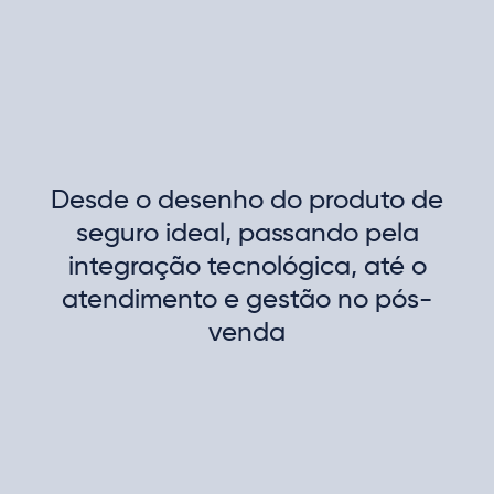
Desde o desenho do produto de
seguro ideal, passando pela
integração tecnológica, até o
atendimento e gestão no pós-
venda