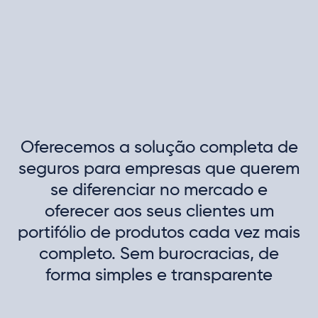
Oferecemos a solução completa de
seguros para empresas que querem
se diferenciar no mercado e
oferecer aos seus clientes um
portifólio de produtos cada vez mais
completo. Sem burocracias, de
forma simples e transparente