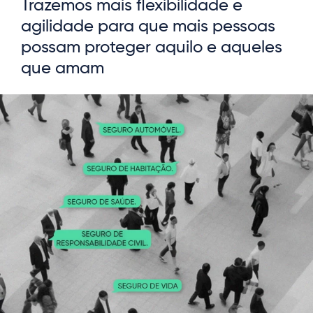
Trazemos mais flexibilidade e
agilidade para que mais pessoas
possam proteger aquilo e aqueles
que amam