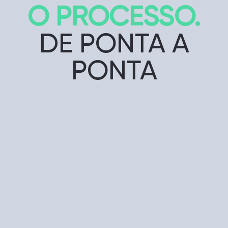
O PROCESSO.
DE PONTA A
PONTA