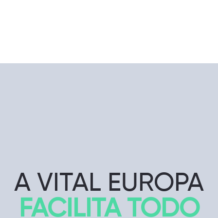
A VITAL EUROPA
FACILITA TODO