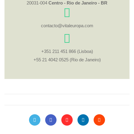
20031-004
Centro - Rio de Janeiro - BR
contacto@vitaleuropa.com
+351 211 451 866 (Lisboa)
+55 21 4042 0525 (Rio de Janeiro)