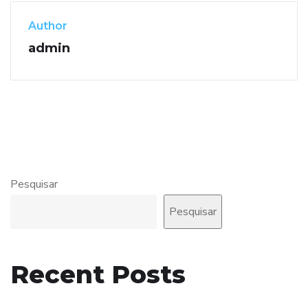
Author
admin
Pesquisar
Pesquisar
Recent Posts