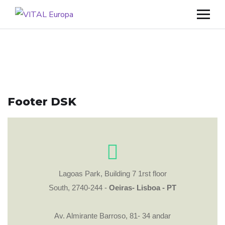
Footer DSK
Lagoas Park, Building 7 1rst floor
South, 2740-244 -
Oeiras- Lisboa - PT
Av. Almirante Barroso, 81- 34 andar