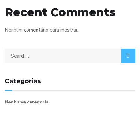
Recent Comments
Nenhum comentário para mostrar.
Categorias
Nenhuma categoria